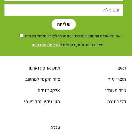
אני מאשר/ת שימוש בפרטים שמסרתי לצורך טיפול בפנייה
.
ויצירת קשר חוזר, בהתאם ל
מדיניות הפרטיות
ראשי
תיוק אחסון וארגון
מוצרי נייר
ציוד היקפי למחשב
ציוד משרדי
אלקטרוניקה
כלי כתיבה
מזון ניקיון וחד פעמי
עגלה