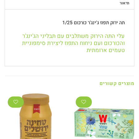
תיאור
תה ירוק תפוז ג'ינג'ר כורכום 1/25
עלי התה הירוק משתלבים עם תבליני הג'ינג'ר
והכורכום ועם ניחוח התפוז ליצירת סימפוניית
טעמים ארומתית
מוצרים קשורים