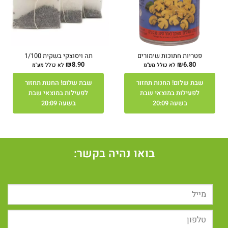
פטריות חתוכות שימורים
תה ויסוצקי בשקית 1/100
₪
8.90
₪
6.80
לא כולל מע"מ
לא כולל מע"מ
שבת שלום! החנות תחזור
שבת שלום! החנות תחזור
לפעילות במוצאי שבת
לפעילות במוצאי שבת
בשעה 20:09
בשעה 20:09
בואו נהיה בקשר: