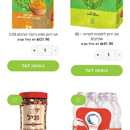
תה ירוק לימונית לואיזה – 50
תה ירוק תפוז ג'ינג'ר כורכום 1/25
שקיקים
₪
21.90
לא כולל מע"מ
₪
41.90
לא כולל מע"מ
כמות של תה ירוק תפוז ג'ינג'ר כורכום 1/25
כמות של תה ירוק לימונית לואיזה - 50 שקיקים
הוספה לסל
הוספה לסל