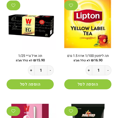
תה ליפטון 1/100 ארוז 1.5 גרם
תה ארל גריי 1/25
₪
15.90
₪
16.90
לא כולל מע"מ
לא כולל מע"מ
כמות של תה ליפטון 1/100 ארוז 1.5 גרם
כמות של תה ארל גריי 1/25
הוספה לסל
הוספה לסל