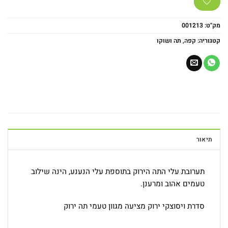
מק"ט:
001213
קטגוריה:
קפה, תה ושוקו
תיאור
תערובת עלי התה הירוק בתוספת עלי הנענע, הינה שילוב
טעמים אהוב ומרענן.
סדרת ויסוצקי ירוק מציעה מגוון טעמי תה ירוק