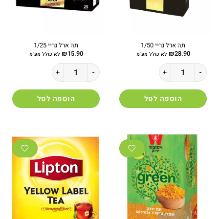
תה ארל גריי 1/50
תה ארל גריי 1/25
₪
15.90
₪
28.90
לא כולל מע"מ
לא כולל מע"מ
כמות של תה ארל גריי 1/50
כמות של תה ארל גריי 1/25
הוספה לסל
הוספה לסל