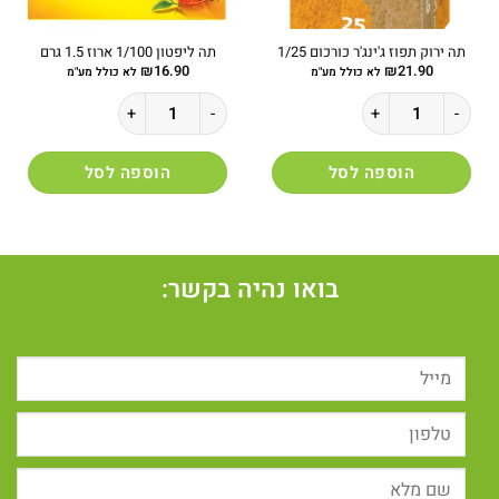
תה ירוק תפוז ג'ינג'ר כורכום 1/25
תה ליפטון 1/100 ארוז 1.5 גרם
₪
16.90
₪
21.90
לא כולל מע"מ
לא כולל מע"מ
כמות של תה ירוק תפוז ג'ינג'ר כורכום 1/25
כמות של תה ליפטון 1/100 ארוז 1.5 גרם
הוספה לסל
הוספה לסל
בואו נהיה בקשר: