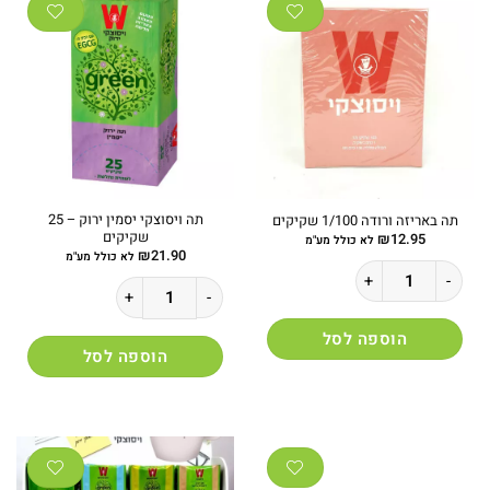
תה ויסוצקי יסמין ירוק – 25
תה באריזה ורודה 1/100 שקיקים
שקיקים
₪
12.95
לא כולל מע"מ
₪
21.90
לא כולל מע"מ
כמות של תה באריזה ורודה 1/100 שקיקים
כמות של תה ויסוצקי יסמין ירוק - 25 שקיקים
הוספה לסל
הוספה לסל