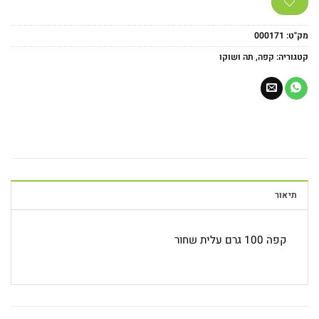
מק"ט:
000171
קטגוריה:
קפה, תה ושוקו
תיאור
קפה 100 גרם עלית שחור