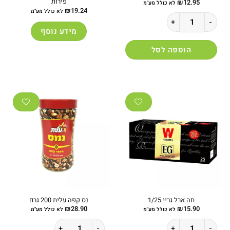
פירות
₪
12.95
לא כולל מע"מ
₪
19.24
לא כולל מע"מ
כמות של תה באריזה ורודה 1/100 שקיקים
מידע נוסף
הוספה לסל
תה ארל גריי 1/25
נס קפה עלית 200 גרם
₪
28.90
₪
15.90
לא כולל מע"מ
לא כולל מע"מ
כמות של תה ארל גריי 1/25
כמות של נס קפה עלית 200 גרם