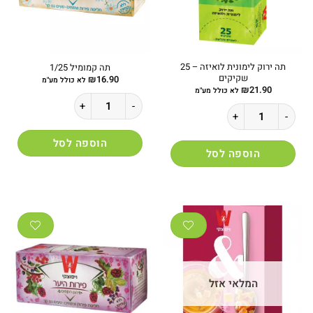
תה ירוק לימונית לואיזה – 25
תה קמומיל 1/25
שקיקים
₪
16.90
לא כולל מע"מ
₪
21.90
לא כולל מע"מ
כמות של תה קמומיל 1/25
כמות של תה ירוק לימונית לואיזה - 25 שקיקים
הוספה לסל
הוספה לסל
המלאי אזל