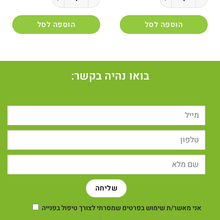
הוספה לסל
הוספה לסל
בואו נהיה בקשר:
אני מאשר/ת שימוש בפרטים שמסרתי לצורך טיפול בפנייה