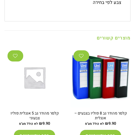
צבע לפי בחירה
מוצרים קשורים
קלסר מהודר גב 8 פוליו בצבעים –
קלסר מהודר גב 5 אנגלית פוליו
אנגלית
צבעוני
₪
9.90
₪
9.90
לא כולל מע"מ
לא כולל מע"מ