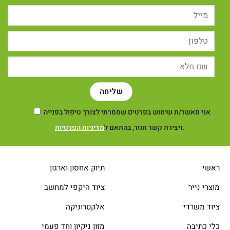
המוצר
אני מאשר/ת שימוש בפרטים שמסרתי לצורך טיפול בפנייה
.
ויצירת קשר חוזר, בהתאם ל
מדיניות הפרטיות
ראשי
תיוק אחסון וארגון
מוצרי נייר
ציוד היקפי למחשב
ציוד משרדי
אלקטרוניקה
כלי כתיבה
מזון ניקיון וחד פעמי