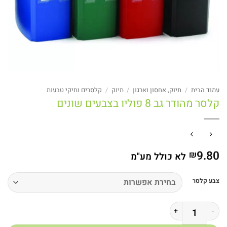
עמוד הבית
/
תיוק, אחסון וארגון
/
תיוק
/
קלסרים ותיקי טבעות
קלסר מהודר גב 8 פוליו בצבעים שונים
9.80
₪
לא כולל מע"מ
צבע קלסר
כמות של קלסר מהודר גב 8 פוליו בצבעים שונים