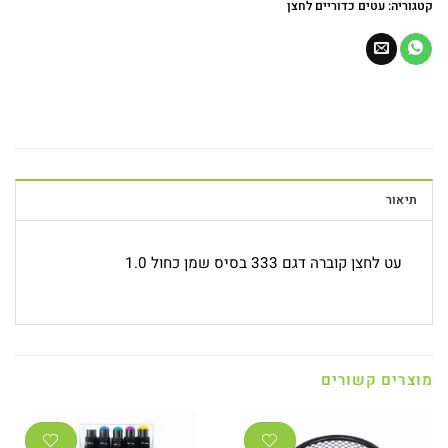
קטגוריה:
עטים כדוריים לחצן
תיאור
עט לחצן קוברה דגם 333 בסיס שמן כחול 1.0
מוצרים קשורים