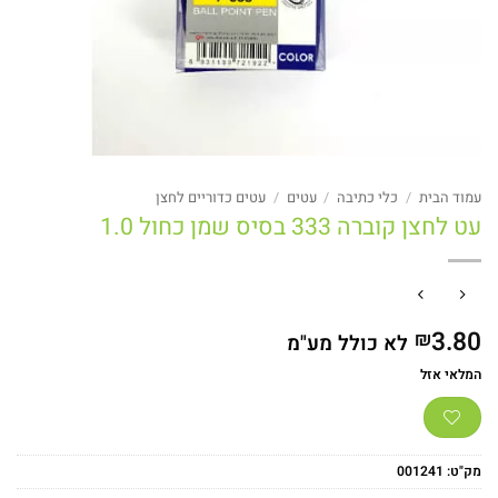
עמוד הבית
/
כלי כתיבה
/
עטים
/
עטים כדוריים לחצן
עט לחצן קוברה 333 בסיס שמן כחול 1.0
3.80
₪
לא כולל מע"מ
המלאי אזל
מק"ט:
001241