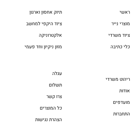
ראשי
תיוק אחסון וארגון
מוצרי נייר
ציוד היקפי למחשב
ציוד משרדי
אלקטרוניקה
כלי כתיבה
מזון ניקיון וחד פעמי
עגלה
ריהוט משרדי
תשלום
אודות
צרו קשר
מועדפים
כל המוצרים
התחברות
הצהרת נגישות