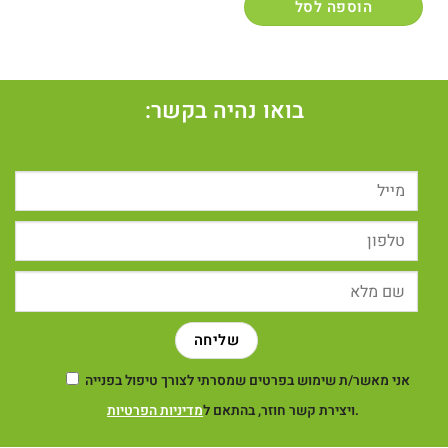
הוספה לסל
בואו נהיה בקשר:
אני מאשר/ת שימוש בפרטים שמסרתי לצורך טיפול בפנייה
.
ויצירת קשר חוזר, בהתאם ל
מדיניות הפרטיות