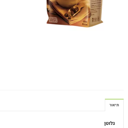
תיאור
גלוטן