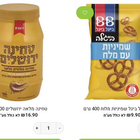
יגל שמיניות מלוח 400 גרם
טחינה מלאה ירושלים 500 גרם
₪
16.90
₪
9.9
לא כולל מע"מ
לא כולל מע"
 ביגל שמיניות מלוח 400 גרם
כמות של טחינה מלאה ירושלים 500 גרם