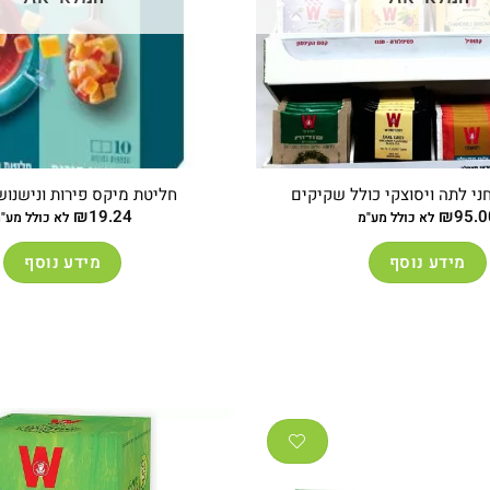
י לתה ויסוצקי כולל שקיקים
חליטת מיקס פירות ונישנוש
₪
19.24
₪
95.0
לא כולל מע"מ
לא כולל מע"
מידע נוסף
מידע נוסף