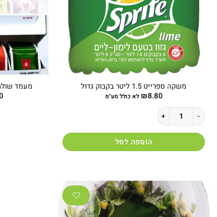
משקה ספרייט 1.5 ליטר בקבוק גדול
מעמד שולחנ
0
₪
8.80
לא כולל מע"מ
כמות של משקה ספרייט 1.5 ליטר בקבוק גדול
הוספה לסל