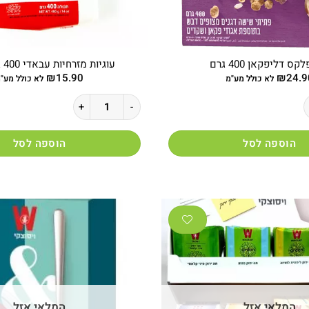
קס דליפקאן 400 גרם
עוגיות מזרחיות עבאדי 400 גרם גדול
₪
15.90
₪
24.9
לא כולל מע"מ
לא כולל מע"
ליפקאן 400 גרם
כמות של עוגיות מזרחיות עבאדי 400 גרם גדול
הוספה לסל
הוספה לסל
המלאי אזל
המלאי אזל