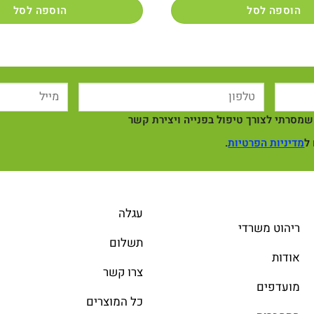
הוספה לסל
הוספה לסל
מסרתי לצורך טיפול בפנייה ויצירת קשר
ל
מדיניות הפרטיות
.
עגלה
ריהוט משרדי
תשלום
אודות
צרו קשר
מועדפים
כל המוצרים