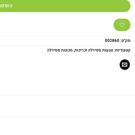
הוספה
מק"ט:
002860
קטגוריות:
טבעות ספירלה וכריכות
,
מכונות ספירלה