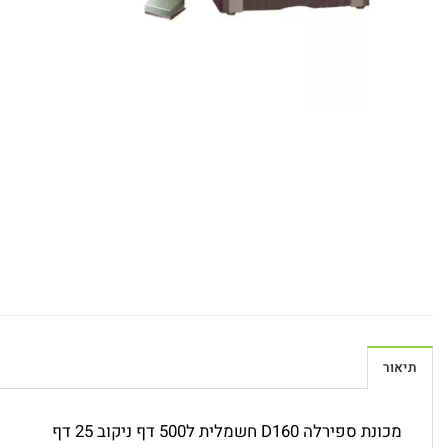
תיאור
מכונת ספירלה D160 חשמלית ל500 דף ניקוב 25 דף