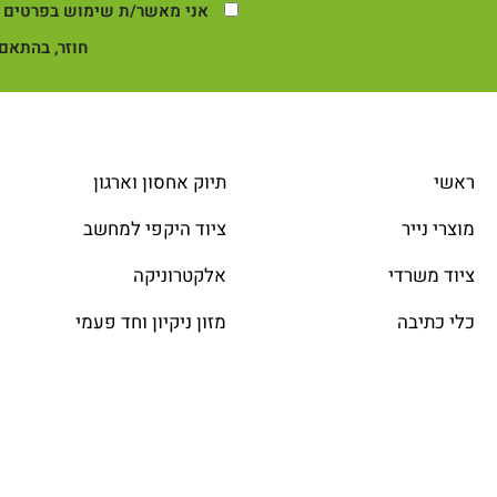
אני מאשר/ת שימוש בפרטים ש
חוזר, בהתאם 
ראשי
תיוק אחסון וארגון
מוצרי נייר
ציוד היקפי למחשב
ציוד משרדי
אלקטרוניקה
כלי כתיבה
מזון ניקיון וחד פעמי