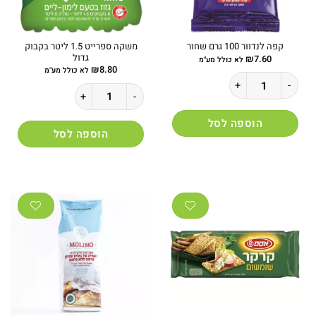
משקה ספרייט 1.5 ליטר בקבוק
קפה לנדוור 100 גרם שחור
גדול
₪
7.60
לא כולל מע"מ
₪
8.80
לא כולל מע"מ
כמות של קפה לנדוור 100 גרם שחור
כמות של משקה ספרייט 1.5 ליטר בקבוק גדול
הוספה לסל
הוספה לסל