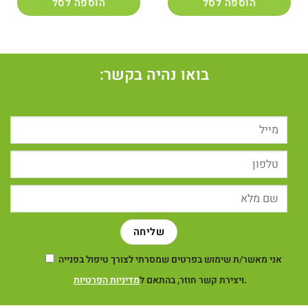
הוספה לסל
הוספה לסל
בואו נהיה בקשר:
אני מאשר/ת שימוש בפרטים שמסרתי לצורך טיפול בפנייה
.
ויצירת קשר חוזר, בהתאם ל
מדיניות הפרטיות