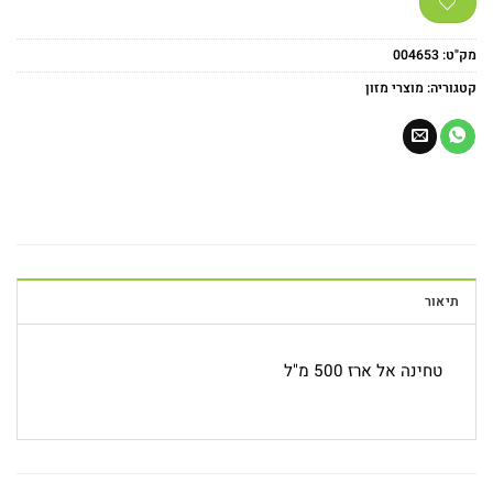
מק"ט:
004653
קטגוריה:
מוצרי מזון
תיאור
טחינה אל ארז 500 מ"ל