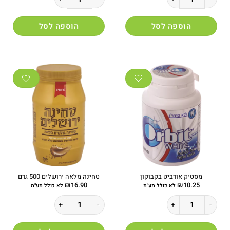
הוספה לסל
הוספה לסל
מסטיק אורביט בקבוקון
טחינה מלאה ירושלים 500 גרם
₪
16.90
₪
10.25
לא כולל מע"מ
לא כולל מע"מ
כמות של מסטיק אורביט בקבוקון
כמות של טחינה מלאה ירושלים 500 גרם