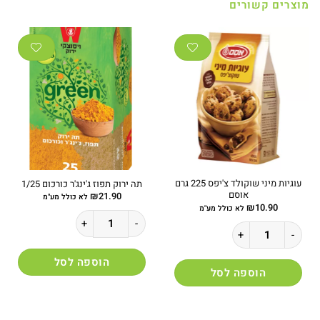
מוצרים קשורים
עוגיות מיני שוקולד צ'יפס 225 גרם
תה ירוק תפוז ג'ינג'ר כורכום 1/25
אוסם
₪
21.90
לא כולל מע"מ
₪
10.90
לא כולל מע"מ
כמות של תה ירוק תפוז ג'ינג'ר כורכום 1/25
כמות של עוגיות מיני שוקולד צ'יפס 225 גרם אוסם
הוספה לסל
הוספה לסל