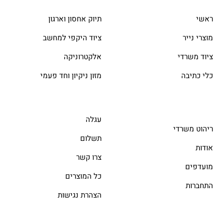
ראשי
תיוק אחסון וארגון
מוצרי נייר
ציוד היקפי למחשב
ציוד משרדי
אלקטרוניקה
כלי כתיבה
מזון ניקיון וחד פעמי
עגלה
ריהוט משרדי
תשלום
אודות
צרו קשר
מועדפים
כל המוצרים
התחברות
הצהרת נגישות