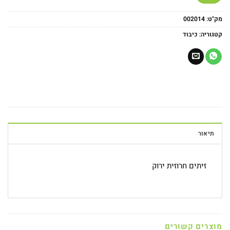
מק"ט:
002014
קטגוריה:
כיבוד
תיאור
זיתים חרוזית ירוק
מוצרים קשורים