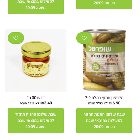
לפעילות במוצאי שבת
בשעה 20:09
בשעה 20:09
מלפפון חמוץ במלח 7-9
דבש 30 גר'
₪
3.40
₪
6.90
לא כולל מע"מ
לא כולל מע"מ
שבת שלום! החנות תחזור
שבת שלום! החנות תחזור
לפעילות במוצאי שבת
לפעילות במוצאי שבת
בשעה 20:09
בשעה 20:09