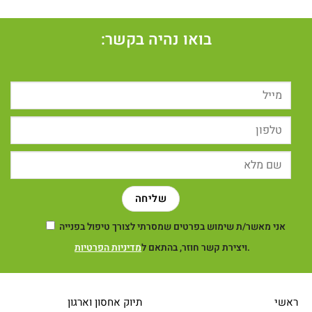
בואו נהיה בקשר:
אני מאשר/ת שימוש בפרטים שמסרתי לצורך טיפול בפנייה
.
ויצירת קשר חוזר, בהתאם ל
מדיניות הפרטיות
ראשי
תיוק אחסון וארגון