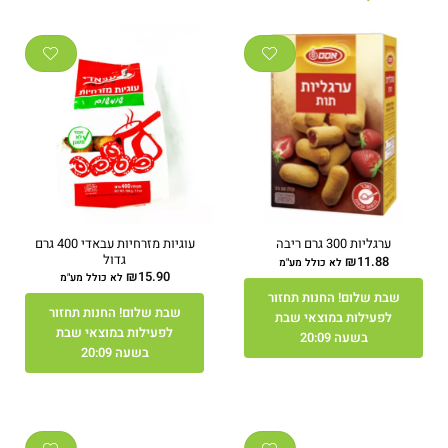
עוגיות מזרחיות עבאדי 400 גרם
ערגליות 300 גרם ריבה
גדול
₪
11.88
לא כולל מע"מ
₪
15.90
לא כולל מע"מ
שבת שלום! החנות תחזור
שבת שלום! החנות תחזור
לפעילות במוצאי שבת
לפעילות במוצאי שבת
בשעה 20:09
בשעה 20:09