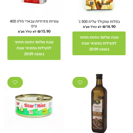
עוגיות מזרחיות עבאדי מלח 400
בפלות שוקולד עלית 500 ג'
גרם
₪
16.90
לא כולל מע"מ
₪
15.90
לא כולל מע"מ
שבת שלום! החנות תחזור
שבת שלום! החנות תחזור
לפעילות במוצאי שבת
לפעילות במוצאי שבת
בשעה 20:09
בשעה 20:09