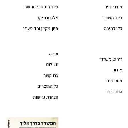
מוצרי נייר
ציוד היקפי למחשב
ציוד משרדי
אלקטרוניקה
כלי כתיבה
מזון ניקיון וחד פעמי
עגלה
ריהוט משרדי
תשלום
אודות
צרו קשר
מועדפים
כל המוצרים
התחברות
הצהרת נגישות