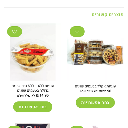
מוצרים קשורים
עוגיות 400 – 600 גרם אריזה
עוגיות אקלר בטעמים שונים
גדולה בטעמים שונים
₪
22.90
לא כולל מע"מ
₪
14.95
לא כולל מע"מ
בחר אפשרויות
בחר אפשרויות
למוצר
למוצר
זה
זה
יש
יש
מספר