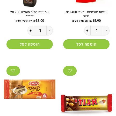
עוגיות מזרחיות עבאדי 400 גרם
שמן זית כתית מעולה 750 מל
גדול
*****
₪
38.00
₪
15.90
לא כולל מע"מ
לא כולל מע"מ
כמות של עוגיות מזרחיות עבאדי 400 גרם גדול
כמות של שמן זית כתית מעולה 750 מל *****
הוספה לסל
הוספה לסל