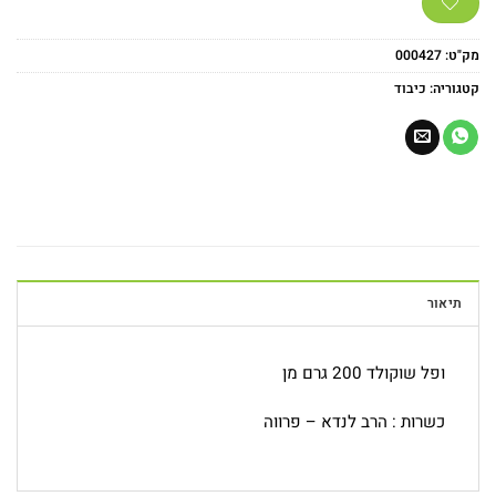
מק"ט:
000427
קטגוריה:
כיבוד
תיאור
ופל שוקולד 200 גרם מן
כשרות : הרב לנדא – פרווה