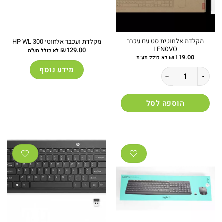
מקלדת אלחוטית סט עם עכבר
מקלדת ועכבר אלחוטי HP WL 300
LENOVO
₪
129.00
לא כולל מע"מ
₪
119.00
לא כולל מע"מ
מידע נוסף
כמות של מקלדת אלחוטית סט עם עכבר LENOVO
הוספה לסל