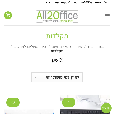
Ski
משלוח חינם מעל ₪245 | מכירה לעסקים רשומים בלבד
t
conten
מקלדות
עמוד הבית
/
ציוד היקפי למחשב
/
ציוד משלים למחשב
/
מקלדות
סנן
-22%