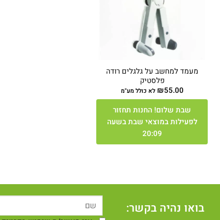
מעמד למחשב על גלגלים רודה
פלסטיק
₪
55.00
לא כולל מע"מ
שבת שלום! החנות תחזור
לפעילות במוצאי שבת בשעה
20:09
בואו נהיה בקשר: