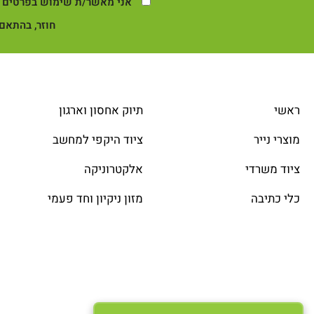
אני מאשר/ת שימוש בפרטים ש
חוזר, בהתאם 
ראשי
תיוק אחסון וארגון
מוצרי נייר
ציוד היקפי למחשב
ציוד משרדי
אלקטרוניקה
כלי כתיבה
מזון ניקיון וחד פעמי