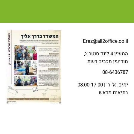
Erez@all2office.co.il
המעיין 4 ליגד סנטר 2,
מודיעין מכבים רעות
08-6436787
ימים: א'-ה' | 08:00-17:00
בתיאום מראש