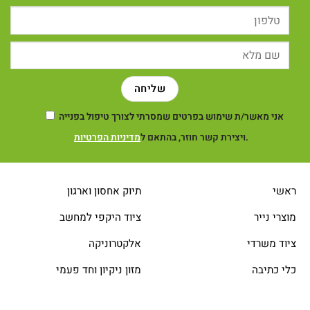
אני מאשר/ת שימוש בפרטים שמסרתי לצורך טיפול בפנייה
.
ויצירת קשר חוזר, בהתאם ל
מדיניות הפרטיות
ראשי
תיוק אחסון וארגון
מוצרי נייר
ציוד היקפי למחשב
ציוד משרדי
אלקטרוניקה
כלי כתיבה
מזון ניקיון וחד פעמי