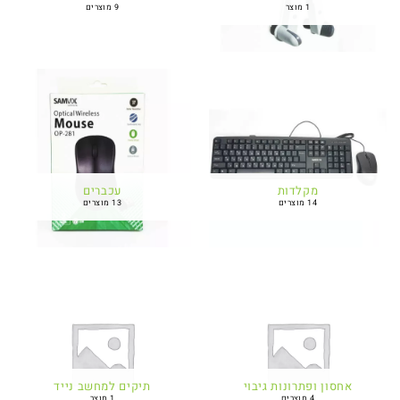
1 מוצר
9 מוצרים
מקלדות
עכברים
14 מוצרים
13 מוצרים
אחסון ופתרונות גיבוי
תיקים למחשב נייד
4 מוצרים
1 מוצר