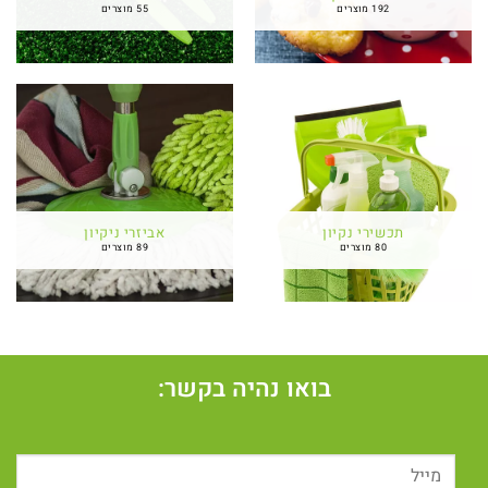
192 מוצרים
55 מוצרים
תכשירי נקיון
אביזרי ניקיון
80 מוצרים
89 מוצרים
בואו נהיה בקשר: