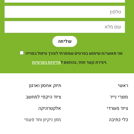
אני מאשר/ת שימוש בפרטים שמסרתי לצורך טיפול בפנייה
.
ויצירת קשר חוזר, בהתאם ל
מדיניות הפרטיות
ראשי
תיוק אחסון וארגון
מוצרי נייר
ציוד היקפי למחשב
ציוד משרדי
אלקטרוניקה
כלי כתיבה
מזון ניקיון וחד פעמי