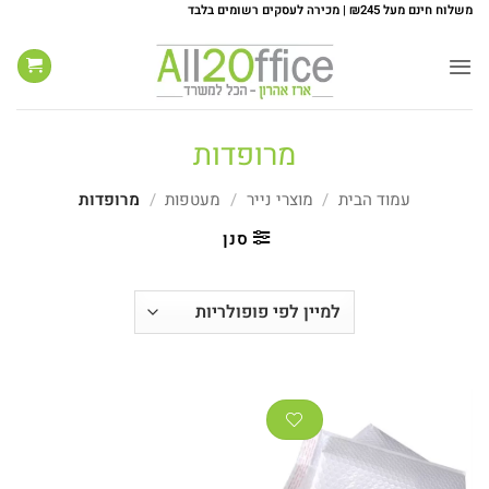
Ski
משלוח חינם מעל ₪245 | מכירה לעסקים רשומים בלבד
t
conten
מרופדות
עמוד הבית
/
מוצרי נייר
/
מעטפות
/
מרופדות
סנן