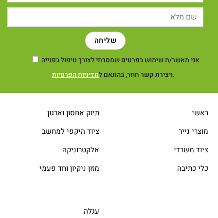
אני מאשר/ת שימוש בפרטים שמסרתי לצורך טיפול בפנייה
.
ויצירת קשר חוזר, בהתאם ל
מדיניות הפרטיות
ראשי
תיוק אחסון וארגון
מוצרי נייר
ציוד היקפי למחשב
ציוד משרדי
אלקטרוניקה
כלי כתיבה
מזון ניקיון וחד פעמי
עגלה