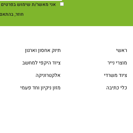
אני מאשר/ת שימוש בפרטים ש
חוזר, בהתאם 
ראשי
תיוק אחסון וארגון
מוצרי נייר
ציוד היקפי למחשב
ציוד משרדי
אלקטרוניקה
כלי כתיבה
מזון ניקיון וחד פעמי