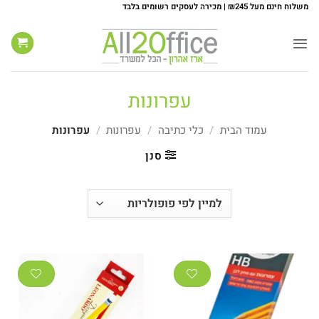
Ski
משלוח חינם מעל ₪245 | מכירה לעסקים רשומים בלבד
t
conten
עפרונות
עמוד הבית
/
כלי כתיבה
/
עפרונות
/
עפרונות
סנן