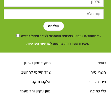
אני מאשר/ת שימוש בפרטים שמסרתי לצורך טיפול בפנייה
.
ויצירת קשר חוזר, בהתאם ל
מדיניות הפרטיות
ראשי
תיוק אחסון וארגון
מוצרי נייר
ציוד היקפי למחשב
ציוד משרדי
אלקטרוניקה
כלי כתיבה
מזון ניקיון וחד פעמי