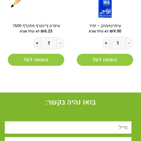
עיפרון+מחק – זפיר
עיפרון צ'ינוגרף מתקלף 7600
₪
6.23
₪
9.00
לא כולל מע"מ
לא כולל מע"מ
כמות של עיפרון+מחק - זפיר
כמות של עיפרון צ'ינוגרף מתקלף 7600
הוספה לסל
הוספה לסל
בואו נהיה בקשר: