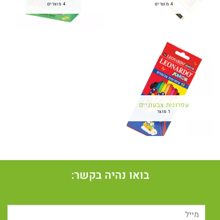
4 מוצרים
4 מוצרים
עפרונות צבעוניים
1 מוצר
בואו נהיה בקשר: