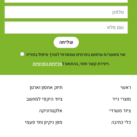
אני מאשר/ת שימוש בפרטים שמסרתי לצורך טיפול בפנייה
.
ויצירת קשר חוזר, בהתאם ל
מדיניות הפרטיות
ראשי
תיוק אחסון וארגון
מוצרי נייר
ציוד היקפי למחשב
ציוד משרדי
אלקטרוניקה
כלי כתיבה
מזון ניקיון וחד פעמי