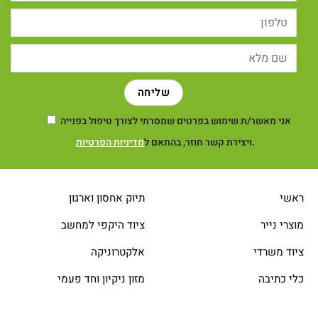
אני מאשר/ת שימוש בפרטים שמסרתי לצורך טיפול בפנייה
.
ויצירת קשר חוזר, בהתאם ל
מדיניות הפרטיות
ראשי
תיוק אחסון וארגון
מוצרי נייר
ציוד היקפי למחשב
ציוד משרדי
אלקטרוניקה
כלי כתיבה
מזון ניקיון וחד פעמי