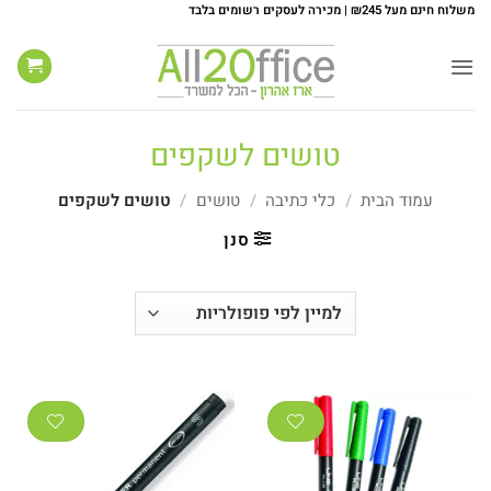
Ski
משלוח חינם מעל ₪245 | מכירה לעסקים רשומים בלבד
t
conten
טושים לשקפים
עמוד הבית
/
כלי כתיבה
/
טושים
/
טושים לשקפים
סנן