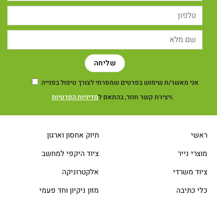
אני מאשר/ת שימוש בפרטים שמסרתי לצורך טיפול בפנייה
.
ויצירת קשר חוזר, בהתאם ל
מדיניות הפרטיות
ראשי
תיוק אחסון וארגון
מוצרי נייר
ציוד היקפי למחשב
ציוד משרדי
אלקטרוניקה
כלי כתיבה
מזון ניקיון וחד פעמי