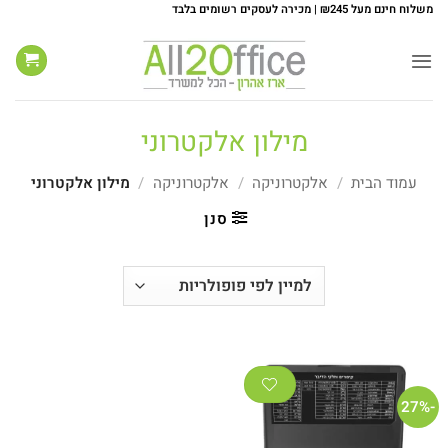
Ski
משלוח חינם מעל ₪245 | מכירה לעסקים רשומים בלבד
t
conten
מילון אלקטרוני
עמוד הבית
/
אלקטרוניקה
/
אלקטרוניקה
/
מילון אלקטרוני
סנן
-27%